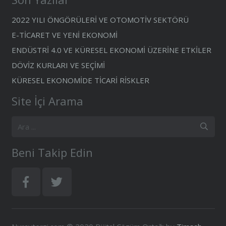
2022 YILI ÖNGÖRÜLERİ VE OTOMOTİV SEKTÖRÜ
E-TİCARET VE YENİ EKONOMİ
ENDÜSTRİ 4.0 VE KÜRESEL EKONOMİ ÜZERİNE ETKİLER
DÖVİZ KURLARI VE SEÇİMİ
KÜRESEL EKONOMİDE TİCARİ RİSKLER
Site İçi Arama
Beni Takip Edin