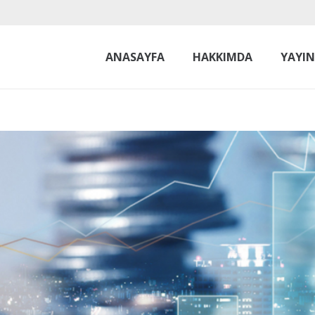
ANASAYFA
HAKKIMDA
YAYI