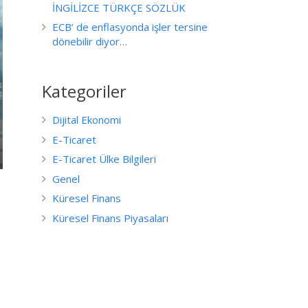
İNGİLİZCE TÜRKÇE SÖZLÜK
ECB’ de enflasyonda işler tersine
dönebilir diyor…
Kategoriler
Dijital Ekonomi
E-Ticaret
E-Ticaret Ülke Bilgileri
Genel
Küresel Finans
Küresel Finans Piyasaları