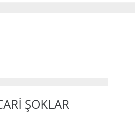
CARİ ŞOKLAR