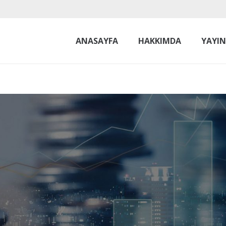
ANASAYFA
HAKKIMDA
YAYI