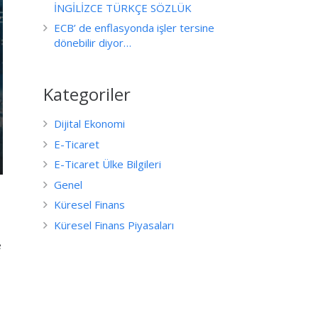
İNGİLİZCE TÜRKÇE SÖZLÜK
ECB’ de enflasyonda işler tersine
dönebilir diyor…
Kategoriler
Dijital Ekonomi
E-Ticaret
E-Ticaret Ülke Bilgileri
Genel
Küresel Finans
Küresel Finans Piyasaları
e